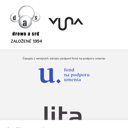
Časopis z verejných zdrojov podporil fond na podporu umenia: